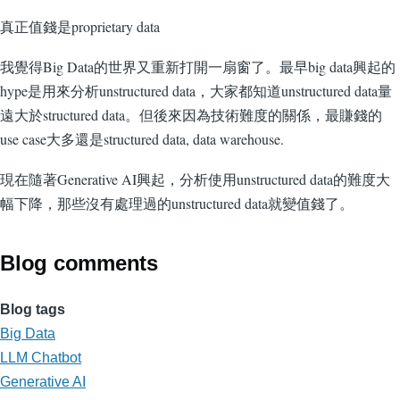
真正值錢是proprietary data
我覺得Big Data的世界又重新打開一扇窗了。最早big data興起的
hype是用來分析unstructured data，大家都知道unstructured data量
遠大於structured data。但後來因為技術難度的關係，最賺錢的
use case大多還是structured data, data warehouse.
現在隨著Generative AI興起，分析使用unstructured data的難度大
幅下降，那些沒有處理過的unstructured data就變值錢了。
Blog comments
Blog tags
Big Data
LLM Chatbot
Generative AI