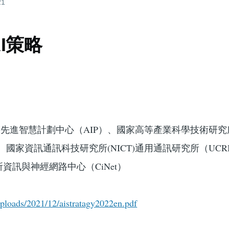
21
AI策略
EN)先進智慧計劃中心（AIP）、國家高等產業科學技術研
、國家資訊通訊科技研究所(NICT)通用通訊研究所（UCR
資訊與神經網路中心（CiNet）
uploads/2021/12/aistratagy2022en.pdf