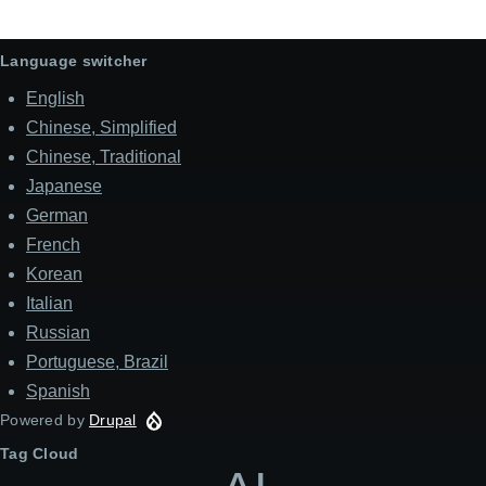
Language switcher
English
Chinese, Simplified
Chinese, Traditional
Japanese
German
French
Korean
Italian
Russian
Portuguese, Brazil
Spanish
Powered by
Drupal
Tag Cloud