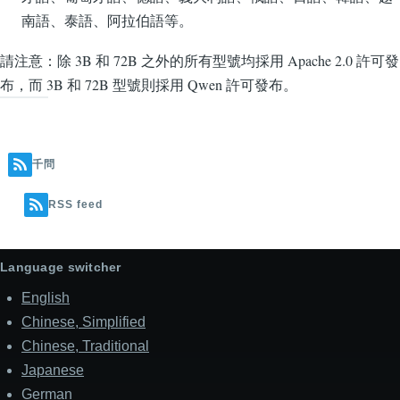
南語、泰語、阿拉伯語等。
請注意：除 3B 和 72B 之外的所有型號均採用 Apache 2.0 許可發
布，而 3B 和 72B 型號則採用 Qwen 許可發布。
千問
RSS feed
Language switcher
English
Chinese, Simplified
Chinese, Traditional
Japanese
German