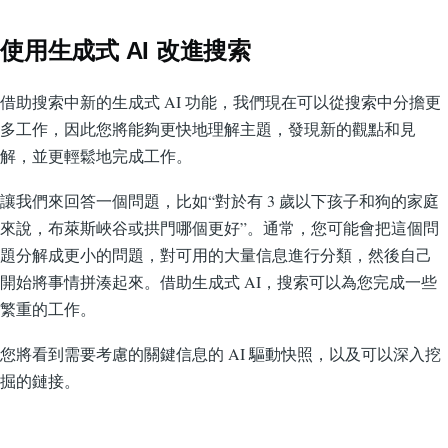
使用生成式 AI 改進搜索
借助搜索中新的生成式 AI 功能，我們現在可以從搜索中分擔更
多工作，因此您將能夠更快地理解主題，發現新的觀點和見
解，並更輕鬆地完成工作。
讓我們來回答一個問題，比如“對於有 3 歲以下孩子和狗的家庭
來說，布萊斯峽谷或拱門哪個更好”。通常，您可能會把這個問
題分解成更小的問題，對可用的大量信息進行分類，然後自己
開始將事情拼湊起來。借助生成式 AI，搜索可以為您完成一些
繁重的工作。
您將看到需要考慮的關鍵信息的 AI 驅動快照，以及可以深入挖
掘的鏈接。