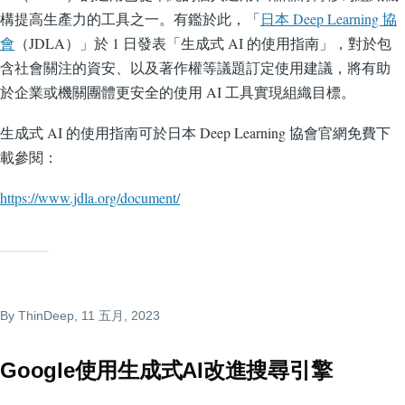
構提高生產力的工具之一。有鑑於此，「
日本 Deep Learning 協
會
（JDLA）」於 1 日發表「生成式 AI 的使用指南」，對於包
含社會關注的資安、以及著作權等議題訂定使用建議，將有助
於企業或機關團體更安全的使用 AI 工具實現組織目標。
生成式 AI 的使用指南可於日本 Deep Learning 協會官網免費下
載參閱：
https://www.jdla.org/document/
By
ThinDeep
, 11 五月, 2023
Google使用生成式AI改進搜尋引擎