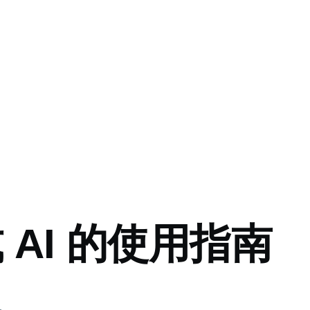
 AI 的使用指南