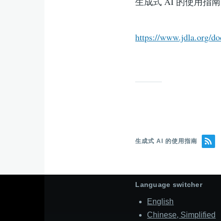
生成式 AI 的使用指南可
https://www.jdla.org/d
生成式 AI 的使用指南
Language switcher
English
Chinese, Simplified