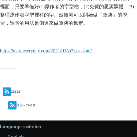
裡面，只要準備好(1)原作者的字型檔，(2)免費的思源黑體，(3)
整理原作者字型裡有的字。然後就可以開始做「筆跡」的學
習，進階的用法是倒過來做筆跡的鑑定。
https://max-everyday.com/2021/07/zi2zi-ai-font/
zi2zi
RSS feed
Language switcher