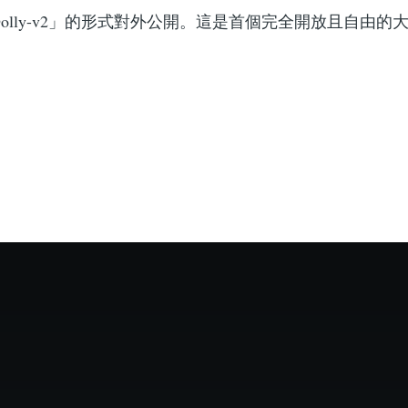
olly-v2」的形式對外公開。這是首個完全開放且自由的