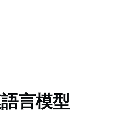
模語言模型