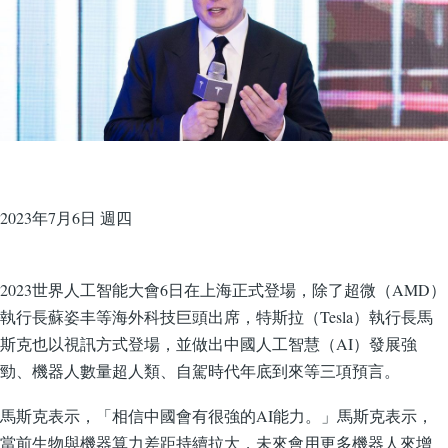
2023年7月6日 週四
2023世界人工智能大會6日在上海正式登場，除了超微（AMD）
執行長蘇姿丰等海外科技巨頭出席，特斯拉（Tesla）執行長馬
斯克也以視訊方式登場，並做出中國人工智慧（AI）發展強
勁、機器人數量超人類、自駕時代年底到來等三項預言。
馬斯克表示，「相信中國會有很強的AI能力。」馬斯克表示，
當前生物與機器算力差距持續拉大，未來會用更多機器人來增