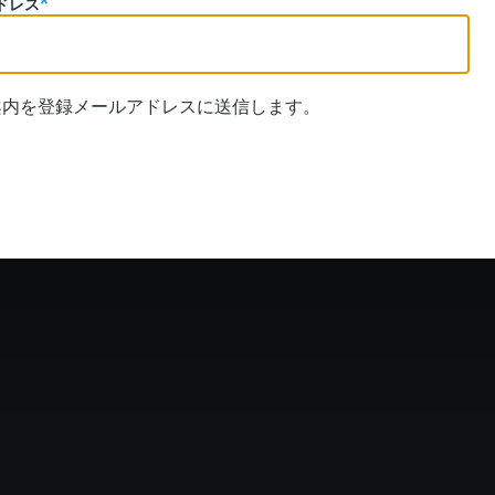
ドレス
案内を登録メールアドレスに送信します。